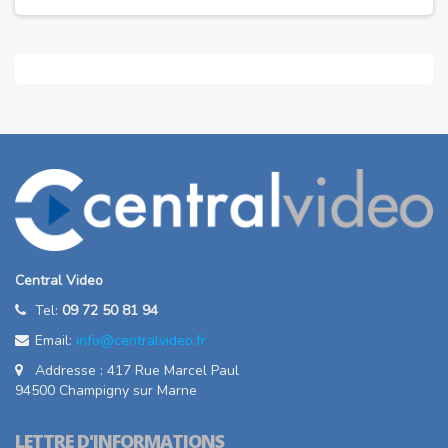
Central Video
Tel:
09 72 50 81 94
Email:
info@centralvideo.fr
Addresse : 417 Rue Marcel Paul
94500 Champigny sur Marne
LETTRE D'INFORMATIONS