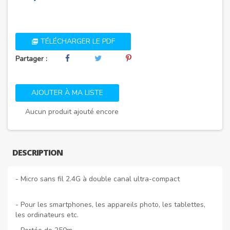
TÉLÉCHARGER LE PDF

Partager :
AJOUTER À MA LISTE
Aucun produit ajouté encore
DESCRIPTION
- Micro sans fil 2.4G à double canal ultra-compact
- Pour les smartphones, les appareils photo, les tablettes,
les ordinateurs etc.