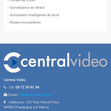
- Portée de 250m
- Surveillance en direct
- Annulation intelligente du bruit
- Modes mono/stéréo
Central Video
Tel:
09 72 50 81 94
Email:
info@centralvideo.fr
Addresse : 417 Rue Marcel Paul
94500 Champigny sur Marne