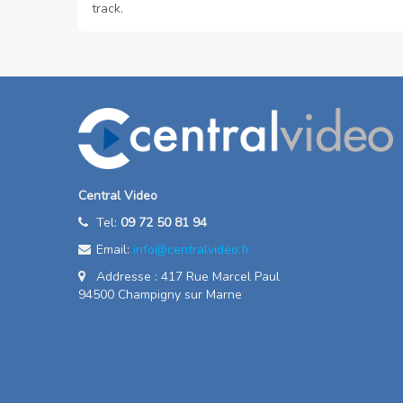
track.
Central Video
Tel:
09 72 50 81 94
Email:
info@centralvideo.fr
Addresse : 417 Rue Marcel Paul
94500 Champigny sur Marne