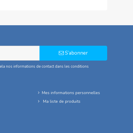
S’abonner
la nos informations de contact dans les conditions
Mes informations personnelles
Ma liste de produits