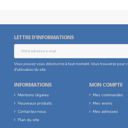
LETTRE D'INFORMATIONS
Vous pouvez vous désinscrire à tout moment. Vous trouverez pour ce
d'utilisation du site.
INFORMATIONS
MON COMPTE
Mentions légales
Mes commandes
Nouveaux produits
Mes avoirs
Contactez-nous
Mes adresses
Plan du site