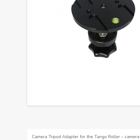
Camera Tripod Adapter for the Tango Roller – camera 