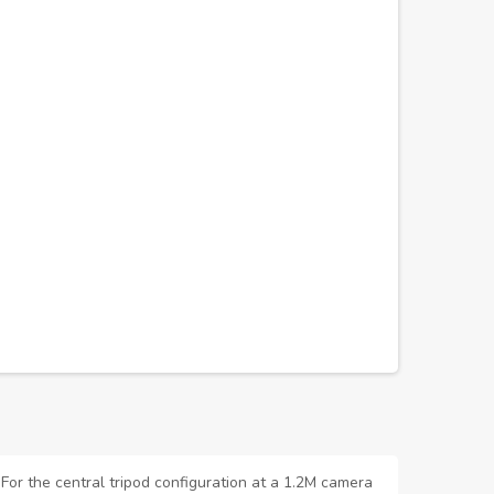
or the central tripod configuration at a 1.2M camera