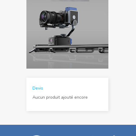
Devis
Aucun produit ajouté encore