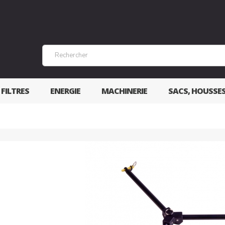
 FILTRES
ENERGIE
MACHINERIE
SACS, HOUSSE