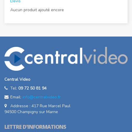
Devis
Aucun produit ajouté encore
Central Video
Tel:
09 72 50 81 94
Email:
info@centralvideo.fr
Addresse : 417 Rue Marcel Paul
94500 Champigny sur Marne
LETTRE D'INFORMATIONS