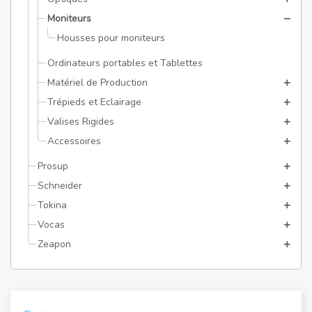
Moniteurs
Housses pour moniteurs
Ordinateurs portables et Tablettes
Matériel de Production
Trépieds et Eclairage
Valises Rigides
Accessoires
Prosup
Schneider
Tokina
Vocas
Zeapon