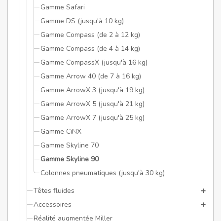
Gamme Safari
Gamme DS (jusqu'à 10 kg)
Gamme Compass (de 2 à 12 kg)
Gamme Compass (de 4 à 14 kg)
Gamme CompassX (jusqu'à 16 kg)
Gamme Arrow 40 (de 7 à 16 kg)
Gamme ArrowX 3 (jusqu'à 19 kg)
Gamme ArrowX 5 (jusqu'à 21 kg)
Gamme ArrowX 7 (jusqu'à 25 kg)
Gamme CiNX
Gamme Skyline 70
Gamme Skyline 90
Colonnes pneumatiques (jusqu'à 30 kg)
Têtes fluides
Accessoires
Réalité augmentée Miller