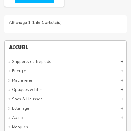
Affichage 1-1 de 1 article(s)
ACCUEIL
Supports et Trépieds
Energie
Machinerie
Optiques & Filtres
Sacs & Housses
Eclairage
Audio
Marques