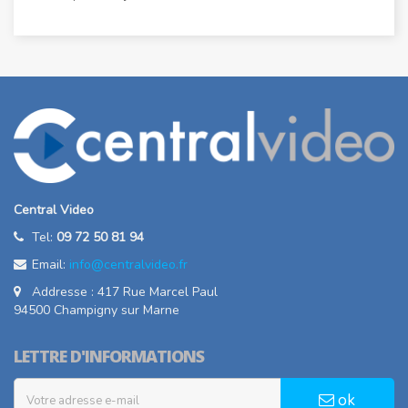
Central Video
Tel:
09 72 50 81 94
Email:
info@centralvideo.fr
Addresse : 417 Rue Marcel Paul
94500 Champigny sur Marne
LETTRE D'INFORMATIONS
ok