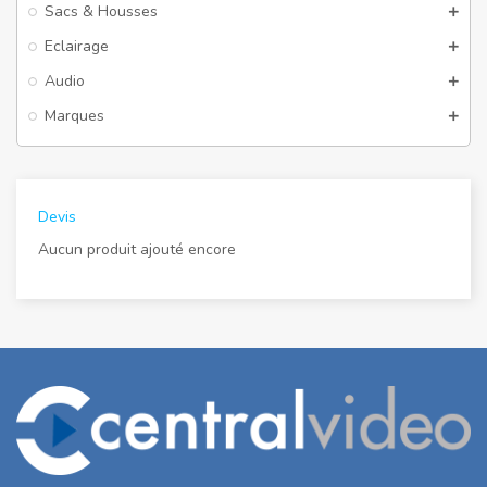
Sacs & Housses
Eclairage
Audio
Marques
Devis
Aucun produit ajouté encore