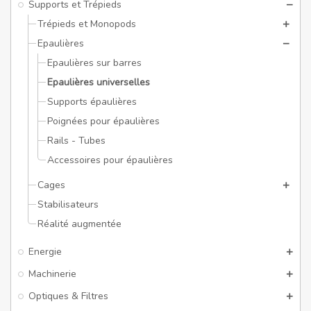
Supports et Trépieds
Trépieds et Monopods
Epaulières
Epaulières sur barres
Epaulières universelles
Supports épaulières
Poignées pour épaulières
Rails - Tubes
Accessoires pour épaulières
Cages
Stabilisateurs
Réalité augmentée
Energie
Machinerie
Optiques & Filtres