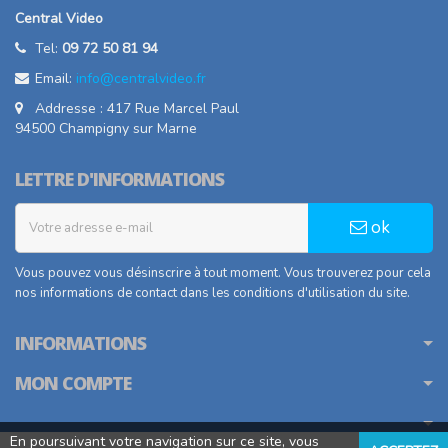
Central Video
Tel:
09 72 50 81 94
Email:
info@centralvideo.fr
Addresse : 417 Rue Marcel Paul
94500 Champigny sur Marne
LETTRE D'INFORMATIONS
ok
Vous pouvez vous désinscrire à tout moment. Vous trouverez pour cela
nos informations de contact dans les conditions d'utilisation du site.
INFORMATIONS
MON COMPTE
En poursuivant votre navigation sur ce site, vous