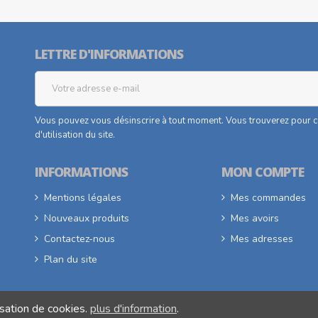
LETTRE D'INFORMATIONS
Vous pouvez vous désinscrire à tout moment. Vous trouverez pour ce
d'utilisation du site.
INFORMATIONS
MON COMPTE
Mentions légales
Mes commandes
Nouveaux produits
Mes avoirs
Contactez-nous
Mes adresses
Plan du site
lisation de cookies.
plus d'information
.