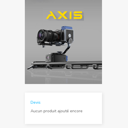
Devis
Aucun produit ajouté encore