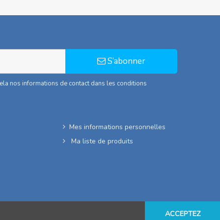
S’abonner
la nos informations de contact dans les conditions
Mes informations personnelles
Ma liste de produits
ACCEPTEZ