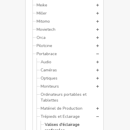
Meike
Miller
Mitomo
Movietech
Orca
Pilotcine
Portabrace
Audio
Caméras
Optiques
Moniteurs
Ordinateurs portables et
Tablettes
Matériel de Production
Trépieds et Eclairage
Valises d'éclairage