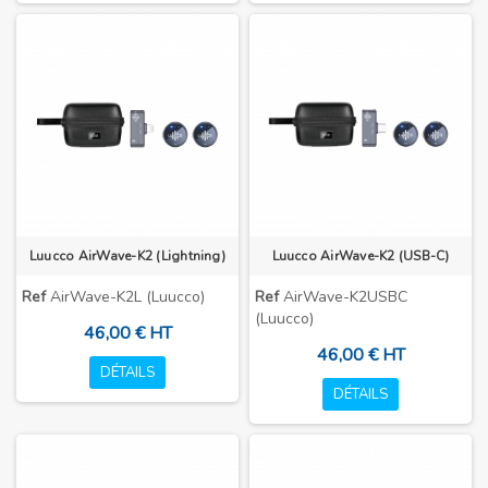
Luucco AirWave-K2 (Lightning)
Luucco AirWave-K2 (USB-C)
Ref
AirWave-K2L (Luucco)
Ref
AirWave-K2USBC
(Luucco)
46,00 € HT
46,00 € HT
DÉTAILS
DÉTAILS