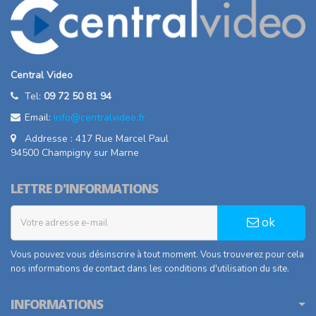
Central Video
Tel:
09 72 50 81 94
Email:
info@centralvideo.fr
Addresse : 417 Rue Marcel Paul
94500 Champigny sur Marne
LETTRE D'INFORMATIONS
ok
Vous pouvez vous désinscrire à tout moment. Vous trouverez pour cela
nos informations de contact dans les conditions d'utilisation du site.
INFORMATIONS