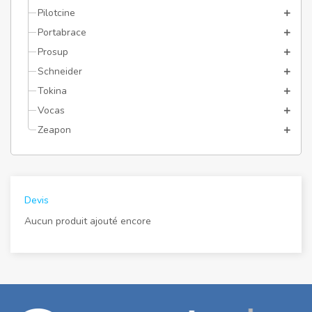
Pilotcine
Portabrace
Prosup
Schneider
Tokina
Vocas
Zeapon
Devis
Aucun produit ajouté encore