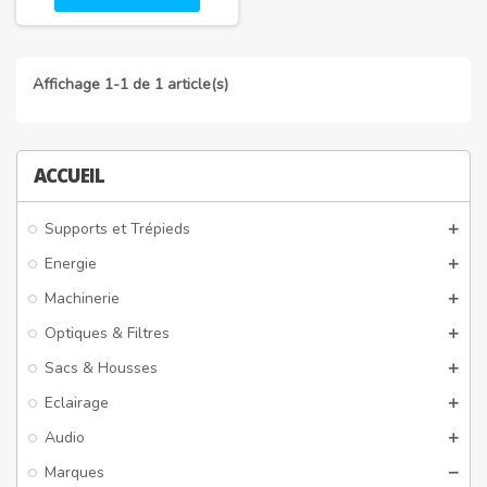
Affichage 1-1 de 1 article(s)
ACCUEIL
Supports et Trépieds
Energie
Machinerie
Optiques & Filtres
Sacs & Housses
Eclairage
Audio
Marques