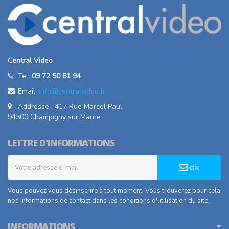
Central Video
Tel:
09 72 50 81 94
Email:
info@centralvideo.fr
Addresse : 417 Rue Marcel Paul
94500 Champigny sur Marne
LETTRE D'INFORMATIONS
ok
Vous pouvez vous désinscrire à tout moment. Vous trouverez pour cela
nos informations de contact dans les conditions d'utilisation du site.
INFORMATIONS