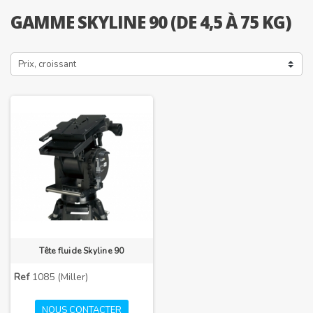
GAMME SKYLINE 90 (DE 4,5 À 75 KG)
Prix, croissant
Tête fluide Skyline 90
Ref
1085 (Miller)
NOUS CONTACTER