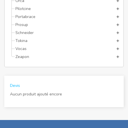
Orca
Pilotcine
Portabrace
Prosup
Schneider
Tokina
Vocas
Zeapon
Devis
Aucun produit ajouté encore