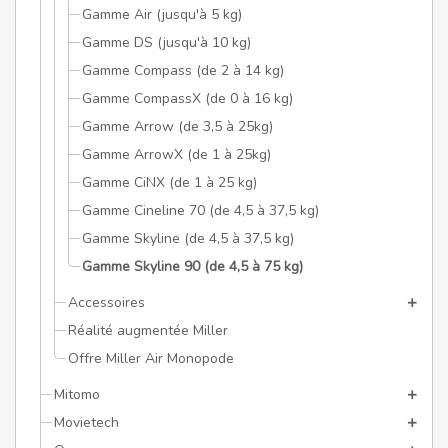
Gamme Air (jusqu'à 5 kg)
Gamme DS (jusqu'à 10 kg)
Gamme Compass (de 2 à 14 kg)
Gamme CompassX (de 0 à 16 kg)
Gamme Arrow (de 3,5 à 25kg)
Gamme ArrowX (de 1 à 25kg)
Gamme CiNX (de 1 à 25 kg)
Gamme Cineline 70 (de 4,5 à 37,5 kg)
Gamme Skyline (de 4,5 à 37,5 kg)
Gamme Skyline 90 (de 4,5 à 75 kg)
Accessoires
Réalité augmentée Miller
Offre Miller Air Monopode
Mitomo
Movietech