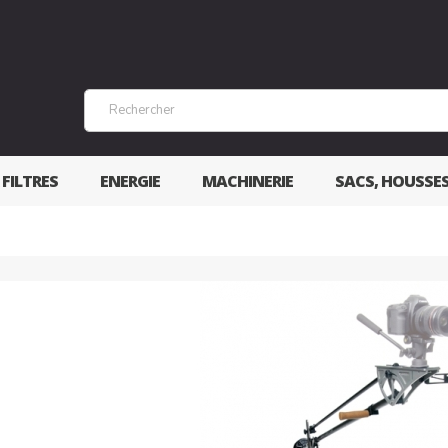
 FILTRES
ENERGIE
MACHINERIE
SACS, HOUSSE