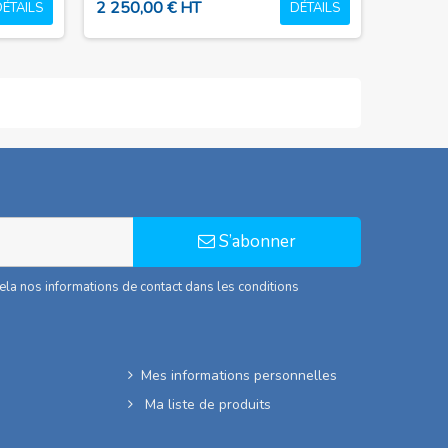
2 250,00 € HT
DÉTAILS
DÉTAILS
S’abonner
la nos informations de contact dans les conditions
Mes informations personnelles
Ma liste de produits