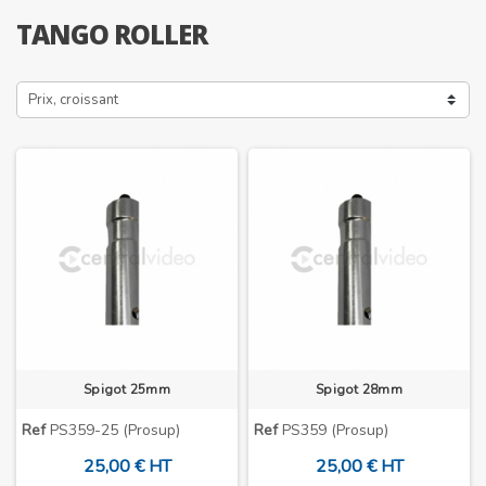
TANGO ROLLER
Prix, croissant
Spigot 25mm
Spigot 28mm
Ref
PS359-25 (Prosup)
Ref
PS359 (Prosup)
25,00 € HT
25,00 € HT