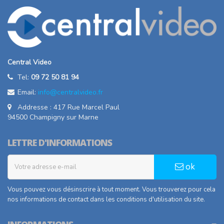
Central Video
Tel:
09 72 50 81 94
Email:
info@centralvideo.fr
Addresse : 417 Rue Marcel Paul
94500 Champigny sur Marne
LETTRE D'INFORMATIONS
ok
Vous pouvez vous désinscrire à tout moment. Vous trouverez pour cela
nos informations de contact dans les conditions d'utilisation du site.