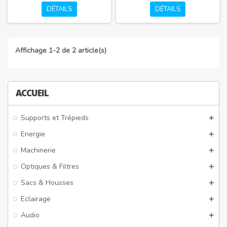
DÉTAILS
DÉTAILS
Affichage 1-2 de 2 article(s)
ACCUEIL
Supports et Trépieds
Energie
Machinerie
Optiques & Filtres
Sacs & Housses
Eclairage
Audio