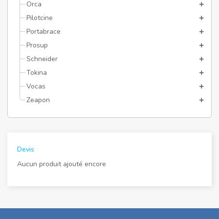
Orca
Pilotcine
Portabrace
Prosup
Schneider
Tokina
Vocas
Zeapon
Devis
Aucun produit ajouté encore