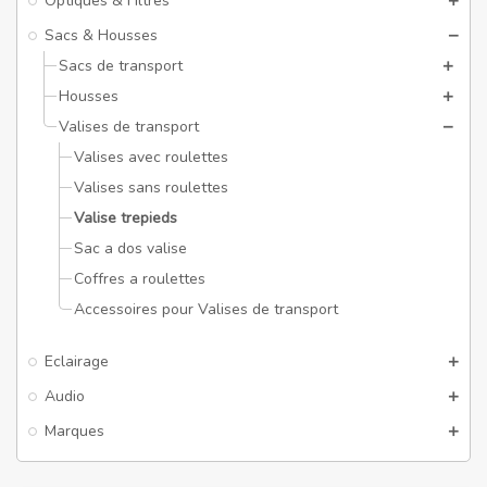
Optiques & Filtres
Sacs & Housses
Sacs de transport
Housses
Valises de transport
Valises avec roulettes
Valises sans roulettes
Valise trepieds
Sac a dos valise
Coffres a roulettes
Accessoires pour Valises de transport
Eclairage
Audio
Marques