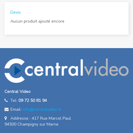
Devis
Aucun produit ajouté encore
Central Video
Tel:
09 72 50 81 94
Email:
info@centralvideo.fr
Addresse : 417 Rue Marcel Paul
94500 Champigny sur Marne