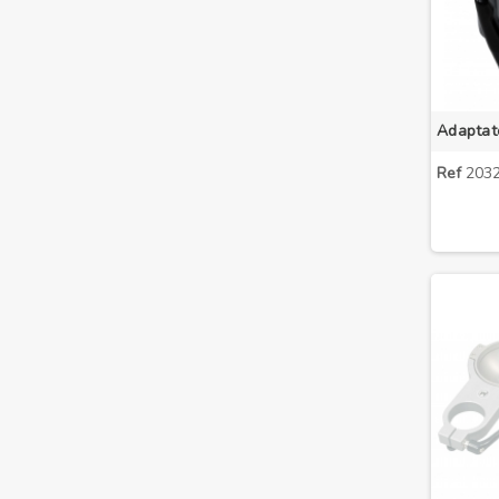
Ref
2032