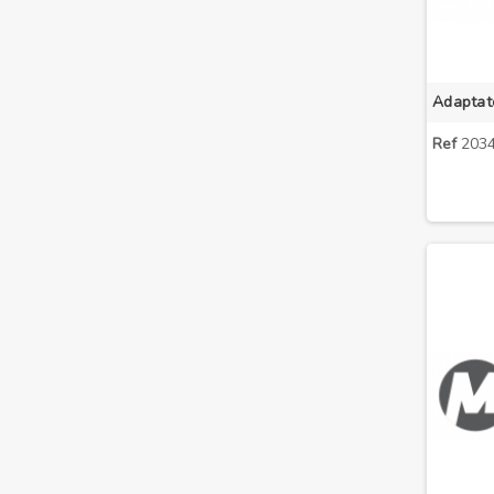
Ref
2034