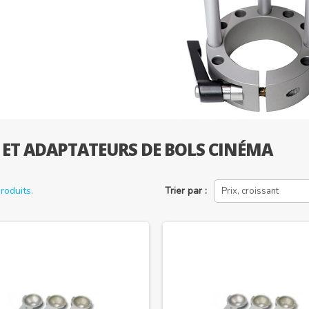
 ET ADAPTATEURS DE BOLS CINÉMA
produits.
Trier par :
Prix, croissant