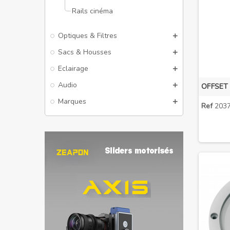
Rails cinéma
Optiques & Filtres
Sacs & Housses
Eclairage
Audio
Marques
Ref
2037