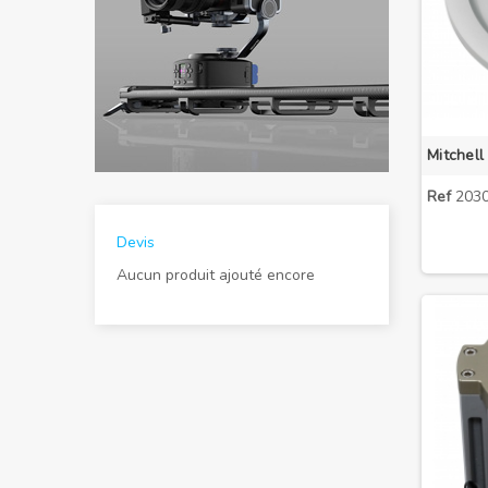
Ref
2030
Devis
Aucun produit ajouté encore