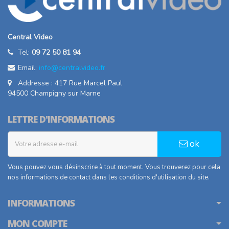
Central Video
Tel:
09 72 50 81 94
Email:
info@centralvideo.fr
Addresse : 417 Rue Marcel Paul
94500 Champigny sur Marne
LETTRE D'INFORMATIONS
ok
Vous pouvez vous désinscrire à tout moment. Vous trouverez pour cela
nos informations de contact dans les conditions d'utilisation du site.
INFORMATIONS
MON COMPTE