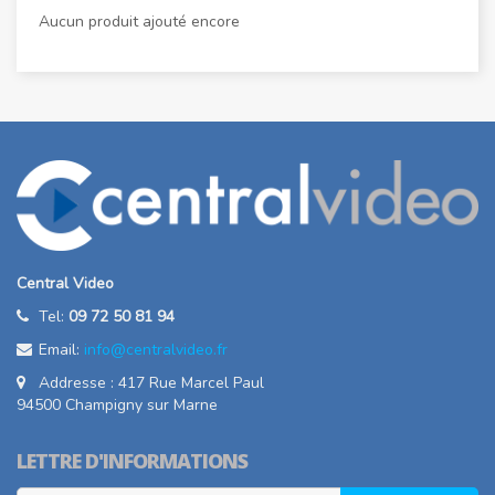
Aucun produit ajouté encore
Central Video
Tel:
09 72 50 81 94
Email:
info@centralvideo.fr
Addresse : 417 Rue Marcel Paul
94500 Champigny sur Marne
LETTRE D'INFORMATIONS