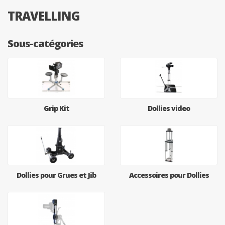
TRAVELLING
Sous-catégories
Grip Kit
Dollies video
Dollies pour Grues et Jib
Accessoires pour Dollies