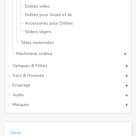
Dollies video
Dollies pour Grues et Jib
Accessoires pour Dollies
Sliders légers
Têtes motorisées
Machinerie cinéma
Optiques & Filtres
Sacs & Housses
Eclairage
Audio
Marques
Devis