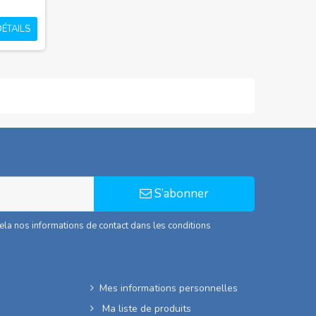
DÉTAILS
S’abonner
la nos informations de contact dans les conditions
Mes informations personnelles
Ma liste de produits