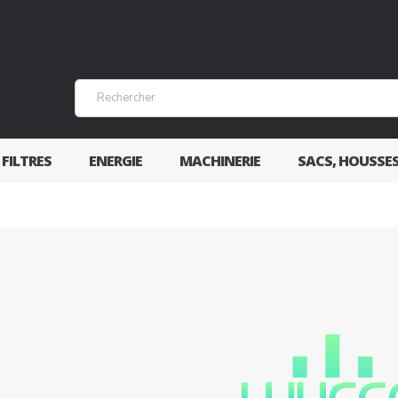
 FILTRES
ENERGIE
MACHINERIE
SACS, HOUSSE