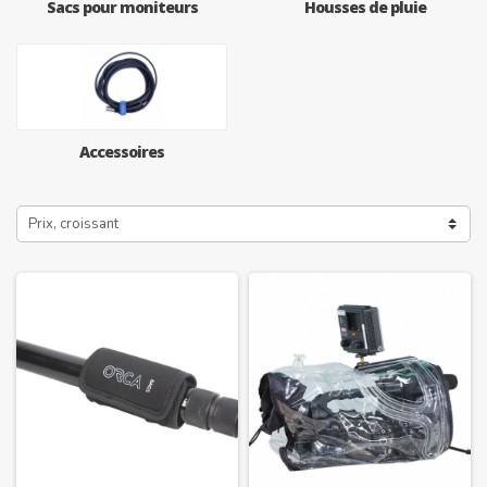
Sacs pour moniteurs
Housses de pluie
Accessoires
Prix, croissant