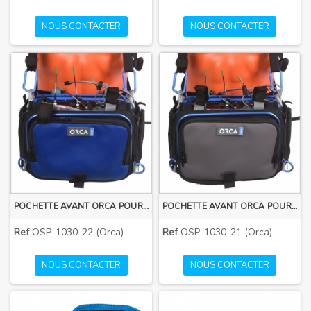
NOUS CONTACTER
NOUS CONTACTER
POCHETTE AVANT ORCA POUR OR-30 BLEUE OSP-1030-22
POCHETTE AVANT ORCA POUR OR-30 GRISE OSP-1030-21
Ref
OSP-1030-22 (Orca)
Ref
OSP-1030-21 (Orca)
NOUS CONTACTER
NOUS CONTACTER