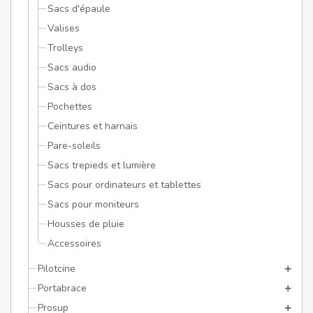
Sacs d'épaule
Valises
Trolleys
Sacs audio
Sacs à dos
Pochettes
Ceintures et harnais
Pare-soleils
Sacs trepieds et lumière
Sacs pour ordinateurs et tablettes
Sacs pour moniteurs
Housses de pluie
Accessoires
Pilotcine
Portabrace
Prosup