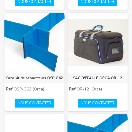
NOUS CONTACTER
NOUS CONTACTER
Orca kit de séparateurs OSP-G62
SAC D'EPAULE ORCA OR-12
Ref
OSP-G62 (Orca)
Ref
OR-12 (Orca)
NOUS CONTACTER
NOUS CONTACTER