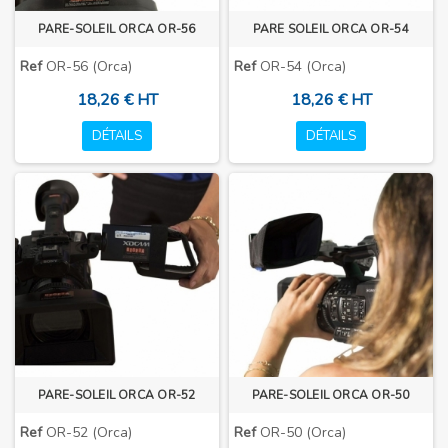
PARE-SOLEIL ORCA OR-56
PARE SOLEIL ORCA OR-54
Ref
OR-56 (Orca)
Ref
OR-54 (Orca)
18,26 € HT
18,26 € HT
DÉTAILS
DÉTAILS
PARE-SOLEIL ORCA OR-52
PARE-SOLEIL ORCA OR-50
Ref
OR-52 (Orca)
Ref
OR-50 (Orca)