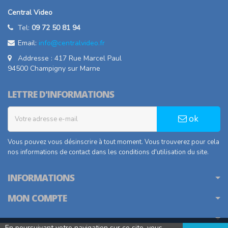
Central Video
Tel:
09 72 50 81 94
Email:
info@centralvideo.fr
Addresse : 417 Rue Marcel Paul
94500 Champigny sur Marne
LETTRE D'INFORMATIONS
ok
Vous pouvez vous désinscrire à tout moment. Vous trouverez pour cela
nos informations de contact dans les conditions d'utilisation du site.
INFORMATIONS
MON COMPTE
En poursuivant votre navigation sur ce site, vous