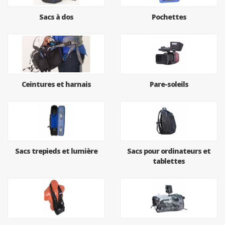
Sacs à dos
Pochettes
Ceintures et harnais
Pare-soleils
Sacs trepieds et lumière
Sacs pour ordinateurs et
tablettes