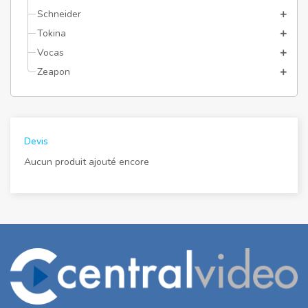
Schneider
Tokina
Vocas
Zeapon
Devis
Aucun produit ajouté encore