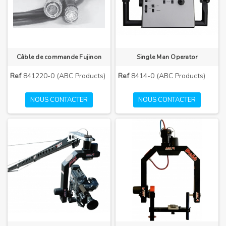
Câble de commande Fujinon
Single Man Operator
Ref
841220-0 (ABC Products)
Ref
8414-0 (ABC Products)
NOUS CONTACTER
NOUS CONTACTER