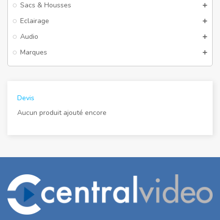
Sacs & Housses
Eclairage
Audio
Marques
Devis
Aucun produit ajouté encore