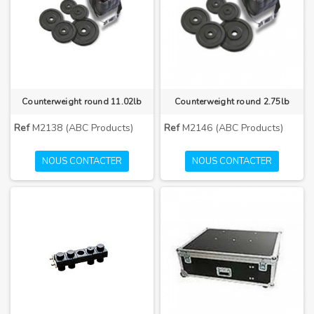
Counterweight round 11.02lb
Counterweight round 2.75lb
Ref
M2138 (ABC Products)
Ref
M2146 (ABC Products)
NOUS CONTACTER
NOUS CONTACTER