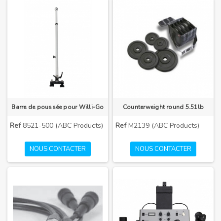
Barre de poussée pour Willi-Go
Counterweight round 5.51lb
Ref
8521-500 (ABC Products)
Ref
M2139 (ABC Products)
NOUS CONTACTER
NOUS CONTACTER