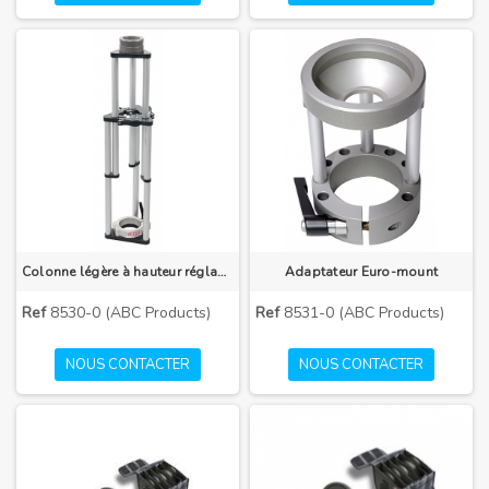
Colonne légère à hauteur réglable
Adaptateur Euro-mount
Ref
8530-0 (ABC Products)
Ref
8531-0 (ABC Products)
NOUS CONTACTER
NOUS CONTACTER