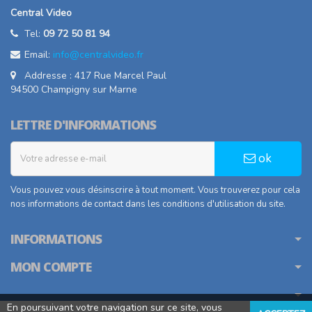
Central Video
Tel:
09 72 50 81 94
Email:
info@centralvideo.fr
Addresse : 417 Rue Marcel Paul
94500 Champigny sur Marne
LETTRE D'INFORMATIONS
ok
Vous pouvez vous désinscrire à tout moment. Vous trouverez pour cela
nos informations de contact dans les conditions d'utilisation du site.
INFORMATIONS
MON COMPTE
En poursuivant votre navigation sur ce site, vous