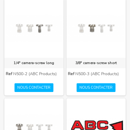
1/4" camera-screw long
3/8" camera-screw short
Ref
N500-2 (ABC Products)
Ref
N500-3 (ABC Products)
NOUS CONTACTER
NOUS CONTACTER